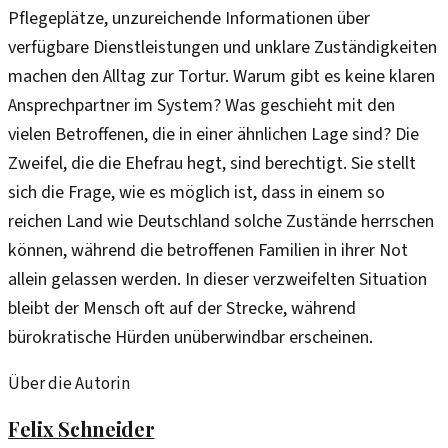
Pflegeplätze, unzureichende Informationen über
verfügbare Dienstleistungen und unklare Zuständigkeiten
machen den Alltag zur Tortur. Warum gibt es keine klaren
Ansprechpartner im System? Was geschieht mit den
vielen Betroffenen, die in einer ähnlichen Lage sind? Die
Zweifel, die die Ehefrau hegt, sind berechtigt. Sie stellt
sich die Frage, wie es möglich ist, dass in einem so
reichen Land wie Deutschland solche Zustände herrschen
können, während die betroffenen Familien in ihrer Not
allein gelassen werden. In dieser verzweifelten Situation
bleibt der Mensch oft auf der Strecke, während
bürokratische Hürden unüberwindbar erscheinen.
Über die Autorin
Felix Schneider