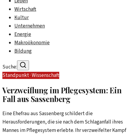
Leben
Wirtschaft
Kultur
Unternehmen
Energie
Makroökonomie
Bildung
Suche:
Standpunkt ·
Wissenschaft
Verzweiflung im Pflegesystem: Ein
Fall aus Sassenberg
Eine Ehefrau aus Sassenberg schildert die
Herausforderungen, die sie nach dem Schlaganfall ihres
Mannes im Pflegesystem erlebte. Ihr verzweifelter Kampf